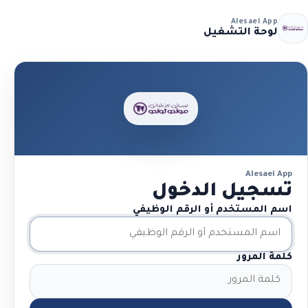
Alesaei App
لوحة التشغيل
Alesaei App
تسجيل الدخول
اسم المستخدم أو الرقم الوظيفي
كلمة المرور