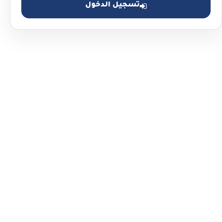
تسجيل الدخول